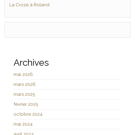
La Croze à Roland
Archives
mai 2026
mars 2026
mars 2025
février 2025
octobre 2024
mai 2024
avril 2024