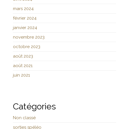
mars 2024
février 2024
janvier 2024
novembre 2023
octobre 2023
août 2023
août 2021
juin 2021
Catégories
Non classé
sorties spéléo