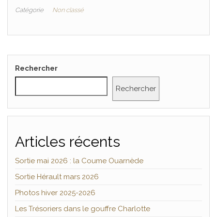
Catégorie
Non classé
Rechercher
Rechercher
Articles récents
Sortie mai 2026 : la Coume Ouarnède
Sortie Hérault mars 2026
Photos hiver 2025-2026
Les Trésoriers dans le gouffre Charlotte