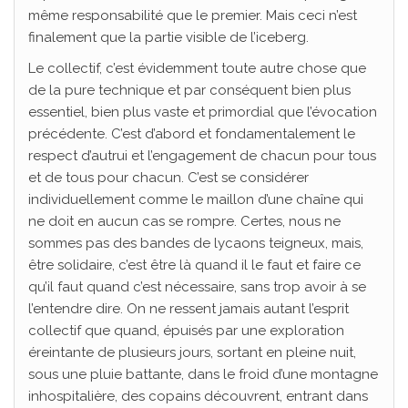
même responsabilité que le premier. Mais ceci n’est
finalement que la partie visible de l’iceberg.
Le collectif, c’est évidemment toute autre chose que
de la pure technique et par conséquent bien plus
essentiel, bien plus vaste et primordial que l’évocation
précédente. C’est d’abord et fondamentalement le
respect d’autrui et l’engagement de chacun pour tous
et de tous pour chacun. C’est se considérer
individuellement comme le maillon d’une chaîne qui
ne doit en aucun cas se rompre. Certes, nous ne
sommes pas des bandes de lycaons teigneux, mais,
être solidaire, c’est être là quand il le faut et faire ce
qu’il faut quand c’est nécessaire, sans trop avoir à se
l’entendre dire. On ne ressent jamais autant l’esprit
collectif que quand, épuisés par une exploration
éreintante de plusieurs jours, sortant en pleine nuit,
sous une pluie battante, dans le froid d’une montagne
inhospitalière, des copains découvrent, entrant dans