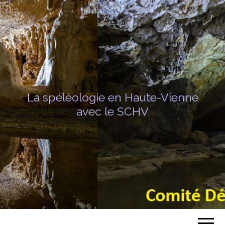
La spéléologie en Haute-Vienne
avec le SCHV