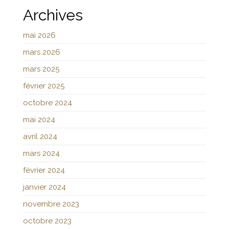
Archives
mai 2026
mars 2026
mars 2025
février 2025
octobre 2024
mai 2024
avril 2024
mars 2024
février 2024
janvier 2024
novembre 2023
octobre 2023