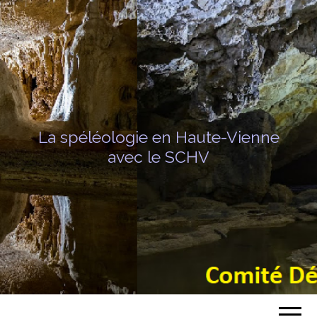
La spéléologie en Haute-Vienne
avec le SCHV