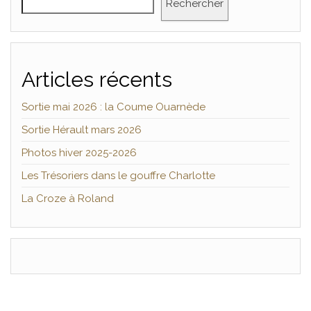
Rechercher
Articles récents
Sortie mai 2026 : la Coume Ouarnède
Sortie Hérault mars 2026
Photos hiver 2025-2026
Les Trésoriers dans le gouffre Charlotte
La Croze à Roland