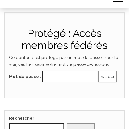
Protégé : Accès
membres fédérés
Ce contenu est protégé par un mot de passe. Pour le
voir, veuillez saisir votre mot de passe ci-dessous :
Mot de passe :
Rechercher